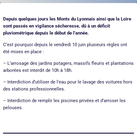
Depuis quelques jours les Monts du Lyonnais ainsi que la Loire
sont passés en vigilance sécheresse, dû à un déficit
pluviométrique depuis le début de l’année.
C’est pourquoi depuis le vendredi 10 juin plusieurs règles ont
été mises en place :
– L’arrosage
des jardins potagers, massifs fleuris et plantations
arborées est interdit de 10h à 18h.
– Interdiction d’utiliser de l’eau pour le lavage des voitures hors
des stations professionnelles.
– Interdiction de remplir les piscines privées et d’arroser les
pelouses.