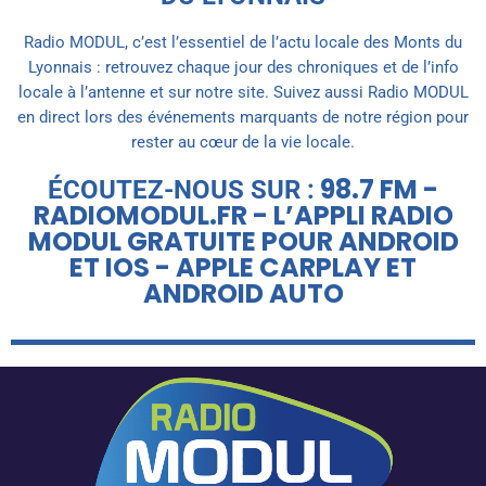
Radio MODUL, c’est l’essentiel de l’actu locale des Monts du
Lyonnais : retrouvez chaque jour des chroniques et de l’info
locale à l’antenne et sur notre site. Suivez aussi Radio MODUL
en direct lors des événements marquants de notre région pour
rester au cœur de la vie locale.
98.7 FM -
ÉCOUTEZ-NOUS SUR :
RADIOMODUL.FR - L’APPLI RADIO
MODUL GRATUITE POUR ANDROID
ET IOS - APPLE CARPLAY ET
ANDROID AUTO