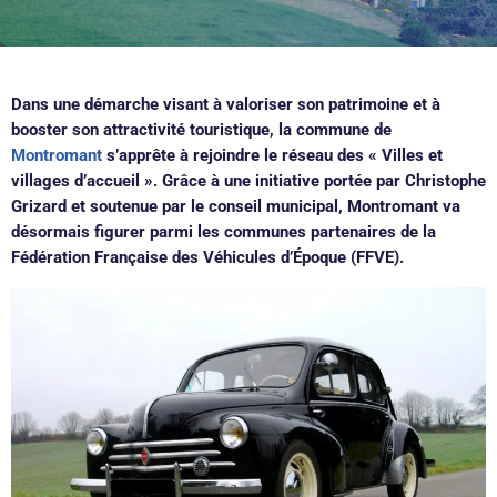
Dans une démarche visant à valoriser son patrimoine et à
booster son attractivité touristique, la commune de
Montromant
s’apprête à rejoindre le réseau des « Villes et
villages d’accueil ». Grâce à une initiative portée par Christophe
Grizard et soutenue par le conseil municipal, Montromant va
désormais figurer parmi les communes partenaires de la
Fédération Française des Véhicules d’Époque (FFVE).