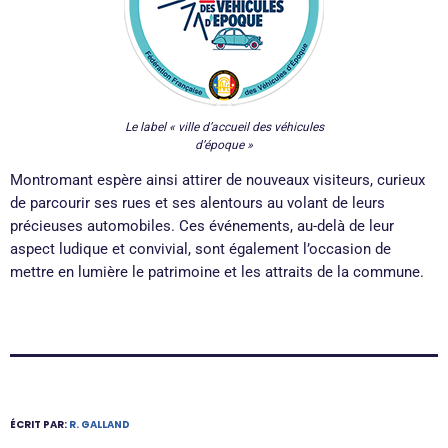
Le label « ville d’accueil des véhicules
d’époque »
Montromant espère ainsi attirer de nouveaux visiteurs, curieux
de parcourir ses rues et ses alentours au volant de leurs
précieuses automobiles. Ces événements, au-delà de leur
aspect ludique et convivial, sont également l’occasion de
mettre en lumière le patrimoine et les attraits de la commune.
ÉCRIT PAR:
R. GALLAND