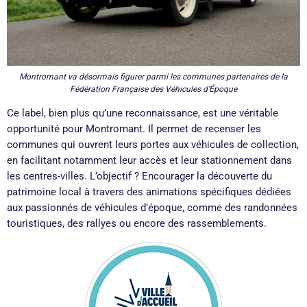
Montromant va désormais figurer parmi les communes partenaires de la
Fédération Française des Véhicules d’Époque
Ce label, bien plus qu’une reconnaissance, est une véritable
opportunité pour Montromant. Il permet de recenser les
communes qui ouvrent leurs portes aux véhicules de collection,
en facilitant notamment leur accès et leur stationnement dans
les centres-villes. L’objectif ? Encourager la découverte du
patrimoine local à travers des animations spécifiques dédiées
aux passionnés de véhicules d’époque, comme des randonnées
touristiques, des rallyes ou encore des rassemblements.