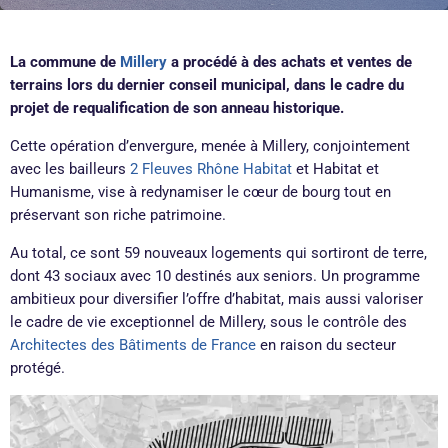
La commune de
Millery
a procédé à des achats et ventes de
terrains lors du dernier conseil municipal, dans le cadre du
projet de requalification de son anneau historique.
Cette opération d’envergure, menée à Millery, conjointement
avec les bailleurs
2 Fleuves Rhône Habitat
et Habitat et
Humanisme, vise à redynamiser le cœur de bourg tout en
préservant son riche patrimoine.
Au total, ce sont 59 nouveaux logements qui sortiront de terre,
dont 43 sociaux avec 10 destinés aux seniors. Un programme
ambitieux pour diversifier l’offre d’habitat, mais aussi valoriser
le cadre de vie exceptionnel de Millery, sous le contrôle des
Architectes des Bâtiments de France
en raison du secteur
protégé.