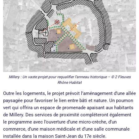
Millery : Un vaste projet pour requalifier l’anneau historique – © 2 Fleuves
Rhône Habitat
Outre les logements, le projet prévoit l’aménagement d’une allée
paysagée pour favoriser le lien entre bâti et nature. Un poumon
vert qui offrira un espace de promenade apaisant aux habitants
de Millery. Des services de proximité compléteront également
le programme avec l’ouverture d’une micro-crèche, d’un
commerce, d’une maison médicale et d’une salle communale
installée dans la maison Saint-Jean du 17e siècle.