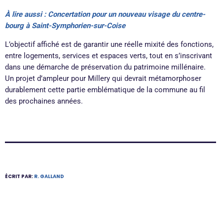
À
lire aussi : Concertation pour un nouveau visage du centre-
bourg à Saint-Symphorien-sur-Coise
L’objectif affiché est de garantir une réelle mixité des fonctions,
entre logements, services et espaces verts, tout en s’inscrivant
dans une démarche de préservation du patrimoine millénaire.
Un projet d’ampleur pour Millery qui devrait métamorphoser
durablement cette partie emblématique de la commune au fil
des prochaines années.
ÉCRIT PAR:
R. GALLAND