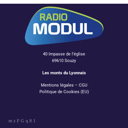
40 Impasse de l’église
69610 Souzy
Les monts du Lyonnais
Mentions légales
–
CGU
Politique de Cookies (EU)