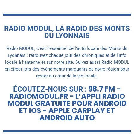
RADIO MODUL, LA RADIO DES MONTS
DU LYONNAIS
Radio MODUL, c’est l’essentiel de l’actu locale des Monts du
Lyonnais : retrouvez chaque jour des chroniques et de l’info
locale à l’antenne et sur notre site. Suivez aussi Radio MODUL
en direct lors des événements marquants de notre région pour
rester au cœur de la vie locale.
98.7 FM -
ÉCOUTEZ-NOUS SUR :
RADIOMODUL.FR - L’APPLI RADIO
MODUL GRATUITE POUR ANDROID
ET IOS - APPLE CARPLAY ET
ANDROID AUTO