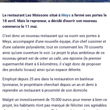
Le restaurant Les Moissons situé à
Meys
a fermé ses portes le
18 avril. Mais le repreneur, a décidé d’ouvrir son nouveau
commerce le 11 mai.
C’est donc un nouveau restaurant qui va ouvrir ses portes à
Meys, accompagné d’une nouvelle
équipe, d’un chef cuisinier et
d’une salariée polyvalente, tout en conservant les
70 couverts
ainsi qu’une ouverture le soir. Le projet le plus ambitieux de ce
nouveau gérant est de créer un café, une épicerie (le premier
supermarché étant à 6 kilomètres, il s’agit donc de proposer
des produits locaux) ainsi qu’un espace détente.
Employé depuis 25 ans dans la restauration en banlieue
lyonnaise, le propriétaire cherchait depuis un an et demi à
reprendre un restaurant à proximité de son domicile.
Malgré un investissement de 70.000 euros pour mener à bien ce
projet, les habitants n’ont pas manqué de féliciter ces agréables