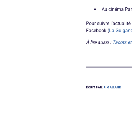
Au cinéma Par
Pour suivre l’actualité
Facebook (
La Guigand
À lire aussi :
Tacots et
ÉCRIT PAR:
R. GALLAND