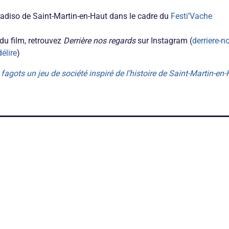
adiso de Saint-Martin-en-Haut dans le cadre du
Festi’Vache
 du film, retrouvez
Derrière nos regards
sur Instagram (
derriere-n
élire
)
 fagots un jeu de société inspiré de l’histoire de Saint-Martin-en