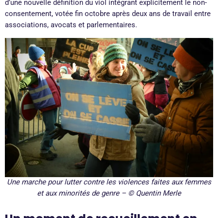
d’une nouvelle définition du viol intégrant explicitement le non-
consentement, votée fin octobre après deux ans de travail entre
associations, avocats et parlementaires.
Une marche pour lutter contre les violences faites aux femmes
et aux minorités de genre – © Quentin Merle