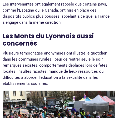
Les intervenantes ont également rappelé que certains pays,
comme l’Espagne ou le Canada, ont mis en place des
dispositifs publics plus poussés, appelant à ce que la France
s’engage dans la même direction.
Les Monts du Lyonnais aussi
concernés
Plusieurs témoignages anonymisés ont illustré le quotidien
dans les communes rurales : peur de rentrer seule le soir,
remarques sexistes, comportements déplacés lors de fêtes
locales, insultes racistes, manque de lieux ressources ou
difficultés à aborder l’éducation à la sexualité dans les
établissements scolaires.