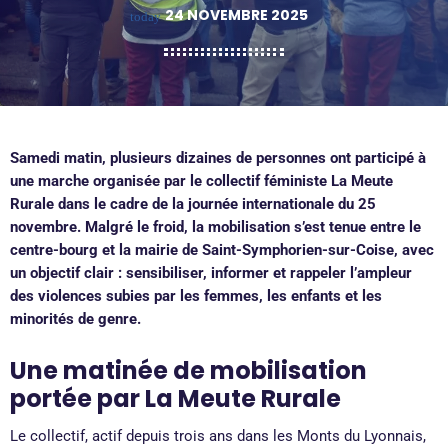
24 NOVEMBRE 2025
today
Samedi matin, plusieurs dizaines de personnes ont participé à
une marche organisée par le collectif féministe La Meute
Rurale dans le cadre de la journée internationale du 25
novembre. Malgré le froid, la mobilisation s’est tenue entre le
centre-bourg et la mairie de Saint-Symphorien-sur-Coise, avec
un objectif clair : sensibiliser, informer et rappeler l’ampleur
des violences subies par les femmes, les enfants et les
minorités de genre.
Une matinée de mobilisation
portée par La Meute Rurale
Le collectif, actif depuis trois ans dans les Monts du Lyonnais,