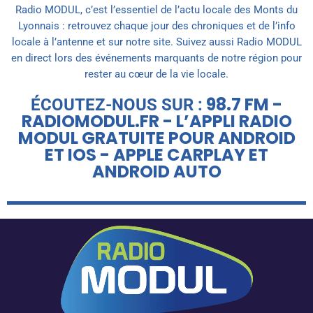
Radio MODUL, c’est l’essentiel de l’actu locale des Monts du
Lyonnais : retrouvez chaque jour des chroniques et de l’info
locale à l’antenne et sur notre site. Suivez aussi Radio MODUL
en direct lors des événements marquants de notre région pour
rester au cœur de la vie locale.
98.7 FM -
ÉCOUTEZ-NOUS SUR :
RADIOMODUL.FR - L’APPLI RADIO
MODUL GRATUITE POUR ANDROID
ET IOS - APPLE CARPLAY ET
ANDROID AUTO