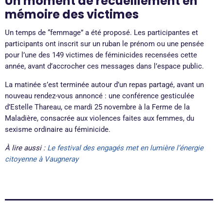
Un moment de recueillement en
mémoire des victimes
Un temps de “femmage” a été proposé. Les participantes et
participants ont inscrit sur un ruban le prénom ou une pensée
pour l’une des 149 victimes de féminicides recensées cette
année, avant d’accrocher ces messages dans l’espace public.
La matinée s’est terminée autour d’un repas partagé, avant un
nouveau rendez-vous annoncé : une conférence gesticulée
d’Estelle Thareau, ce mardi 25 novembre à la Ferme de la
Maladière, consacrée aux violences faites aux femmes, du
sexisme ordinaire au féminicide.
À lire aussi :
Le festival des engagés met en lumière l’énergie
citoyenne à Vaugneray