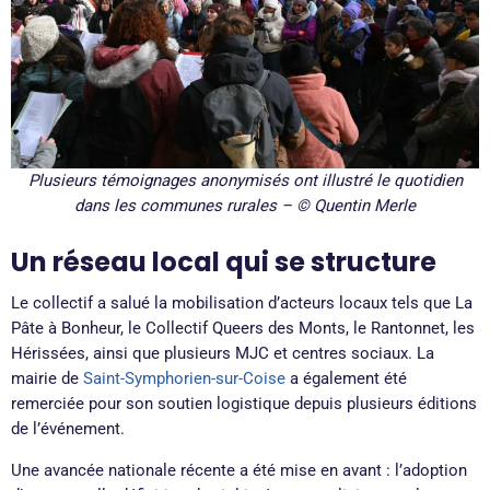
Plusieurs témoignages anonymisés ont illustré le quotidien
dans les communes rurales – © Quentin Merle
Un réseau local qui se structure
Le collectif a salué la mobilisation d’acteurs locaux tels que La
Pâte à Bonheur, le Collectif Queers des Monts, le Rantonnet, les
Hérissées, ainsi que plusieurs MJC et centres sociaux. La
mairie de
Saint-Symphorien-sur-Coise
a également été
remerciée pour son soutien logistique depuis plusieurs éditions
de l’événement.
Une avancée nationale récente a été mise en avant : l’adoption