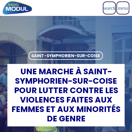
search
menu
SAINT-SYMPHORIEN-SUR-COISE
UNE MARCHE À SAINT-
SYMPHORIEN-SUR-COISE
POUR LUTTER CONTRE LES
VIOLENCES FAITES AUX
FEMMES ET AUX MINORITÉS
DE GENRE