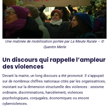
Une matinée de mobilisation portée par La Meute Rurale – ©
Quentin Merle
Un discours qui rappelle l’ampleur
des violences
Devant la mairie, un long discours a été prononcé. Il s’appuyait
sur de nombreux chiffres nationaux cités par les organisatrices,
insistant sur la dimension structurelle des violences : sexisme
ordinaire, discriminations, harcèlement, violences
psychologiques, conjugales, économiques ou encore
cyberviolences.