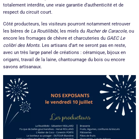
totalement interdite, une vraie garantie d’authenticité et de
respect du circuit court.
Côté producteurs, les visiteurs pourront notamment retrouver
les bières de
La Routilibibi
, les miels du
Rucher de Caracole
, ou
encore les fromages de chèvre et charcuteries du
GAEC Le
colibri des Monts
. Les artisans d’art ne seront pas en reste,
avec un très large panel de créations : céramique, bijoux en
origami, travail de la laine, chantournage du bois ou encore
savons artisanaux.