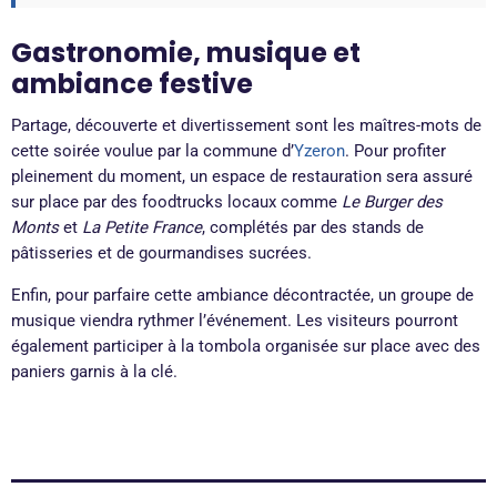
Gastronomie, musique et
ambiance festive
Partage, découverte et divertissement sont les maîtres-mots de
cette soirée voulue par la commune d’
Yzeron
. Pour profiter
pleinement du moment, un espace de restauration sera assuré
sur place par des foodtrucks locaux comme
Le Burger des
Monts
et
La Petite France
, complétés par des stands de
pâtisseries et de gourmandises sucrées.
Enfin, pour parfaire cette ambiance décontractée, un groupe de
musique viendra rythmer l’événement. Les visiteurs pourront
également participer à la tombola organisée sur place avec des
paniers garnis à la clé.