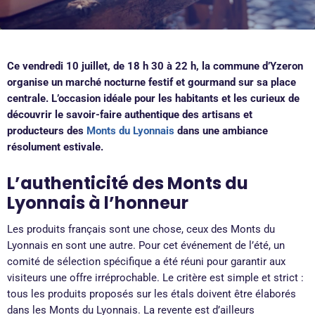
Ce vendredi 10 juillet, de 18 h 30 à 22 h, la commune d’Yzeron
organise un marché nocturne festif et gourmand sur sa place
centrale. L’occasion idéale pour les habitants et les curieux de
découvrir le savoir-faire authentique des artisans et
producteurs des
Monts du Lyonnais
dans une ambiance
résolument estivale.
L’authenticité des Monts du
Lyonnais à l’honneur
Les produits français sont une chose, ceux des Monts du
Lyonnais en sont une autre. Pour cet événement de l’été, un
comité de sélection spécifique a été réuni pour garantir aux
visiteurs une offre irréprochable. Le critère est simple et strict :
tous les produits proposés sur les étals doivent être élaborés
dans les Monts du Lyonnais. La revente est d’ailleurs