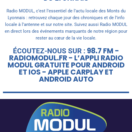
Radio MODUL, c’est l’essentiel de l’actu locale des Monts du
Lyonnais : retrouvez chaque jour des chroniques et de l’info
locale à l’antenne et sur notre site. Suivez aussi Radio MODUL
en direct lors des événements marquants de notre région pour
rester au cœur de la vie locale.
98.7 FM -
ÉCOUTEZ-NOUS SUR :
RADIOMODUL.FR - L’APPLI RADIO
MODUL GRATUITE POUR ANDROID
ET IOS - APPLE CARPLAY ET
ANDROID AUTO