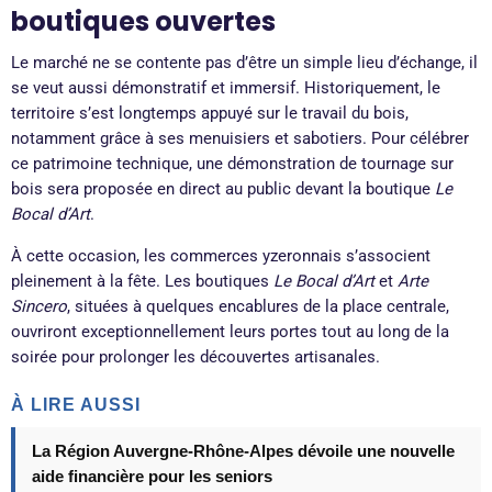
boutiques ouvertes
Le marché ne se contente pas d’être un simple lieu d’échange, il
se veut aussi démonstratif et immersif. Historiquement, le
territoire s’est longtemps appuyé sur le travail du bois,
notamment grâce à ses menuisiers et sabotiers. Pour célébrer
ce patrimoine technique, une démonstration de tournage sur
bois sera proposée en direct au public devant la boutique
Le
Bocal d’Art
.
À cette occasion, les commerces yzeronnais s’associent
pleinement à la fête. Les boutiques
Le Bocal d’Art
et
Arte
Sincero
, situées à quelques encablures de la place centrale,
ouvriront exceptionnellement leurs portes tout au long de la
soirée pour prolonger les découvertes artisanales.
À LIRE AUSSI
La Région Auvergne-Rhône-Alpes dévoile une nouvelle
aide financière pour les seniors