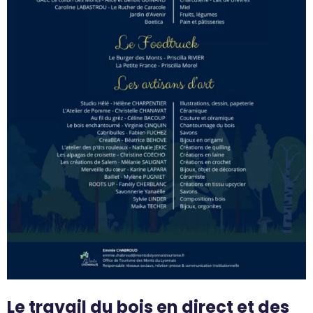
Le travail du bois en direct et des