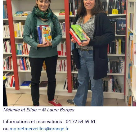
Mélanie et Elise – © Laura Borges
Informations et réservations : 04 72 54 69 51
ou
motsetmerveilles@orange.fr