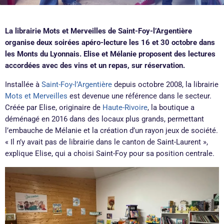
La librairie Mots et Merveilles de Saint-Foy-l’Argentière
organise deux soirées apéro-lecture les 16 et 30 octobre dans
les Monts du Lyonnais. Elise et Mélanie proposent des lectures
accordées avec des vins et un repas, sur réservation.
Installée à
Saint-Foy-l’Argentière
depuis octobre 2008, la librairie
Mots et Merveilles
est devenue une référence dans le secteur.
Créée par Elise, originaire de
Haute-Rivoire
, la boutique a
déménagé en 2016 dans des locaux plus grands, permettant
l’embauche de Mélanie et la création d’un rayon jeux de société.
« Il n’y avait pas de librairie dans le canton de Saint-Laurent »,
explique Elise, qui a choisi Saint-Foy pour sa position centrale.