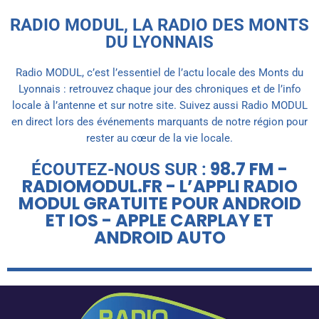
RADIO MODUL, LA RADIO DES MONTS
DU LYONNAIS
Radio MODUL, c’est l’essentiel de l’actu locale des Monts du
Lyonnais : retrouvez chaque jour des chroniques et de l’info
locale à l’antenne et sur notre site. Suivez aussi Radio MODUL
en direct lors des événements marquants de notre région pour
rester au cœur de la vie locale.
98.7 FM -
ÉCOUTEZ-NOUS SUR :
RADIOMODUL.FR - L’APPLI RADIO
MODUL GRATUITE POUR ANDROID
ET IOS - APPLE CARPLAY ET
ANDROID AUTO