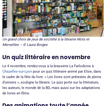
Un grand choix de jeux de socitété à la librairie Mots et
Merveilles – © Laura Borges
Un quiz littéraire en novembre
Le 4 novembre, rendez-vous à la brasserie La Farlodoise à
Chazelles-sur-Lyon
pour un quiz littéraire animé par Elise, dans
le cadre de la fête du livre. « Les livres sont prétextes de pleins
d’univers », souligne la libraire. Le quiz porte sur la littérature,
les auteurs, le monde de la BD, mais aussi sur les adaptations
de livres en films.
Des animations toute l’année