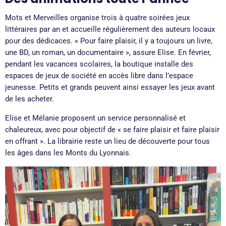
Mots et Merveilles organise trois à quatre soirées jeux
littéraires par an et accueille régulièrement des auteurs locaux
pour des dédicaces. « Pour faire plaisir, il y a toujours un livre,
une BD, un roman, un documentaire », assure Elise. En février,
pendant les vacances scolaires, la boutique installe des
espaces de jeux de société en accès libre dans l’espace
jeunesse. Petits et grands peuvent ainsi essayer les jeux avant
de les acheter.
Elise et Mélanie proposent un service personnalisé et
chaleureux, avec pour objectif de « se faire plaisir et faire plaisir
en offrant ». La librairie reste un lieu de découverte pour tous
les âges dans les Monts du Lyonnais.