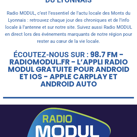
Radio MODUL, c’est l’essentiel de l’actu locale des Monts du
Lyonnais : retrouvez chaque jour des chroniques et de l’info
locale à l’antenne et sur notre site. Suivez aussi Radio MODUL
en direct lors des événements marquants de notre région pour
rester au cœur de la vie locale.
98.7 FM -
ÉCOUTEZ-NOUS SUR :
RADIOMODUL.FR - L’APPLI RADIO
MODUL GRATUITE POUR ANDROID
ET IOS - APPLE CARPLAY ET
ANDROID AUTO