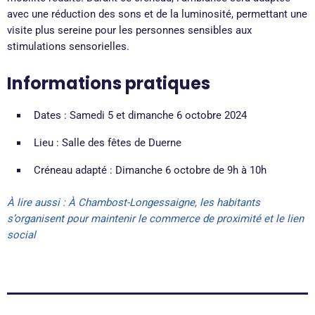
avec une réduction des sons et de la luminosité, permettant une
visite plus sereine pour les personnes sensibles aux
stimulations sensorielles.
Informations pratiques
Dates : Samedi 5 et dimanche 6 octobre 2024
Lieu : Salle des fêtes de Duerne
Créneau adapté : Dimanche 6 octobre de 9h à 10h
À lire aussi : À Chambost-Longessaigne, les habitants
s’organisent pour maintenir le commerce de proximité et le lien
social