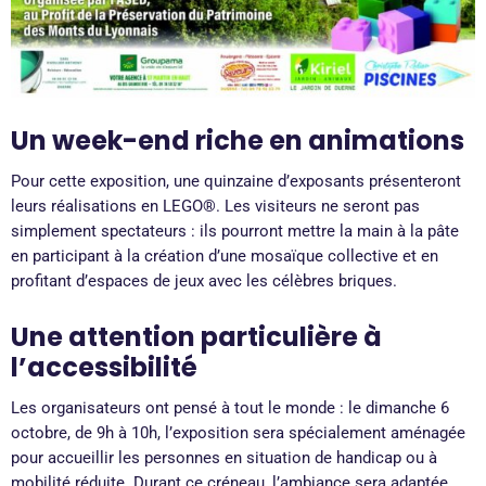
Un week-end riche en animations
Pour cette exposition, une quinzaine d’exposants présenteront
leurs réalisations en LEGO®. Les visiteurs ne seront pas
simplement spectateurs : ils pourront mettre la main à la pâte
en participant à la création d’une mosaïque collective et en
profitant d’espaces de jeux avec les célèbres briques.
Une attention particulière à
l’accessibilité
Les organisateurs ont pensé à tout le monde : le dimanche 6
octobre, de 9h à 10h, l’exposition sera spécialement aménagée
pour accueillir les personnes en situation de handicap ou à
mobilité réduite. Durant ce créneau, l’ambiance sera adaptée