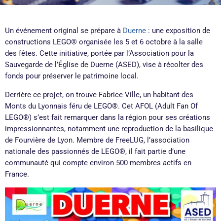
Un événement original se prépare à
Duerne
: une exposition de
constructions LEGO® organisée les 5 et 6 octobre à la salle
des fêtes. Cette initiative, portée par l’Association pour la
Sauvegarde de l’Église de Duerne (ASED), vise à récolter des
fonds pour préserver le patrimoine local.
Derrière ce projet, on trouve Fabrice Ville, un habitant des
Monts du Lyonnais féru de LEGO®. Cet AFOL (Adult Fan Of
LEGO®) s’est fait remarquer dans la région pour ses créations
impressionnantes, notamment une reproduction de la basilique
de Fourvière de Lyon. Membre de FreeLUG, l’association
nationale des passionnés de LEGO®, il fait partie d’une
communauté qui compte environ 500 membres actifs en
France.