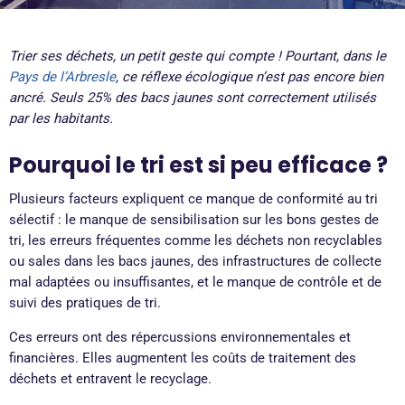
Trier ses déchets, un petit geste qui compte ! Pourtant, dans le
Pays de l’Arbresle
, ce réflexe écologique n’est pas encore bien
ancré. Seuls 25% des bacs jaunes sont correctement utilisés
par les habitants.
Pourquoi le tri est si peu efficace ?
Plusieurs facteurs expliquent ce manque de conformité au tri
sélectif : le manque de sensibilisation sur les bons gestes de
tri, les erreurs fréquentes comme les déchets non recyclables
ou sales dans les bacs jaunes, des infrastructures de collecte
mal adaptées ou insuffisantes, et le manque de contrôle et de
suivi des pratiques de tri.
Ces erreurs ont des répercussions environnementales et
financières. Elles augmentent les coûts de traitement des
déchets et entravent le recyclage.