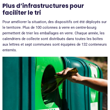
Plus d’infrastructures pour
faciliter le tri
Pour améliorer la situation, des dispositifs ont été déployés sur
le territoire. Plus de 100 colonnes à verre en centre-bourg
permettent de trier les emballages en verre. Chaque année, les
calendriers de collecte sont distribués dans toutes les boîtes
aux lettres et sept communes sont équipées de 132 conteneurs
enterrés.