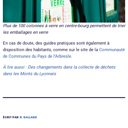
Plus de 100 colonnes à verre en centre-bourg permettent de trier
les emballages en verre
En cas de doute, des guides pratiques sont également à
disposition des habitants, comme sur le site de la
Communauté
de Communes du Pays de l’Arbresle
.
À lire aussi : Des changements dans la collecte de déchets
dans les Monts du Lyonnais
ÉCRIT PAR:
R. GALLAND