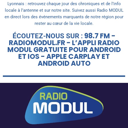
Lyonnais : retrouvez chaque jour des chroniques et de l’info
locale à l’antenne et sur notre site. Suivez aussi Radio MODUL
en direct lors des événements marquants de notre région pour
rester au cœur de la vie locale.
98.7 FM -
ÉCOUTEZ-NOUS SUR :
RADIOMODUL.FR - L’APPLI RADIO
MODUL GRATUITE POUR ANDROID
ET IOS - APPLE CARPLAY ET
ANDROID AUTO