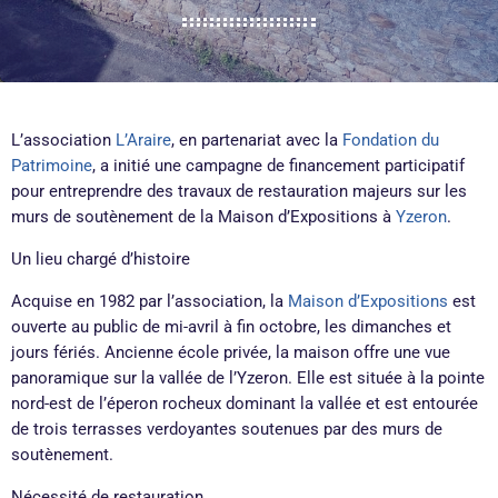
L’association
L’Araire
, en partenariat avec la
Fondation du
Patrimoine
, a initié une campagne de financement participatif
pour entreprendre des travaux de restauration majeurs sur les
murs de soutènement de la Maison d’Expositions à
Yzeron
.
Un lieu chargé d’histoire
Acquise en 1982 par l’association, la
Maison d’Expositions
est
ouverte au public de mi-avril à fin octobre, les dimanches et
jours fériés. Ancienne école privée, la maison offre une vue
panoramique sur la vallée de l’Yzeron. Elle est située à la pointe
nord-est de l’éperon rocheux dominant la vallée et est entourée
de trois terrasses verdoyantes soutenues par des murs de
soutènement.
Nécessité de restauration