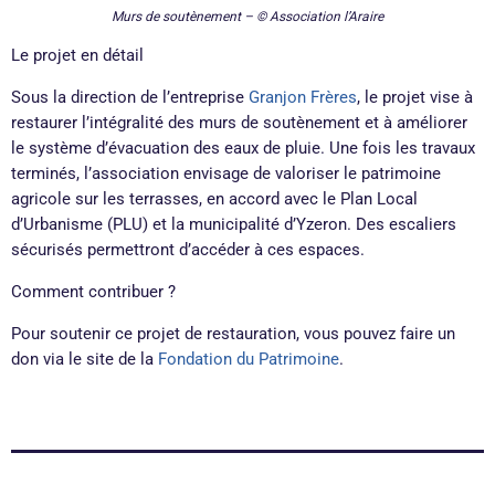
Murs de soutènement – © Association l’Araire
Le projet en détail
Sous la direction de l’entreprise
Granjon Frères
, le projet vise à
restaurer l’intégralité des murs de soutènement et à améliorer
le système d’évacuation des eaux de pluie. Une fois les travaux
terminés, l’association envisage de valoriser le patrimoine
agricole sur les terrasses, en accord avec le Plan Local
d’Urbanisme (PLU) et la municipalité d’Yzeron. Des escaliers
sécurisés permettront d’accéder à ces espaces.
Comment contribuer ?
Pour soutenir ce projet de restauration, vous pouvez faire un
don via le site de la
Fondation du Patrimoine
.