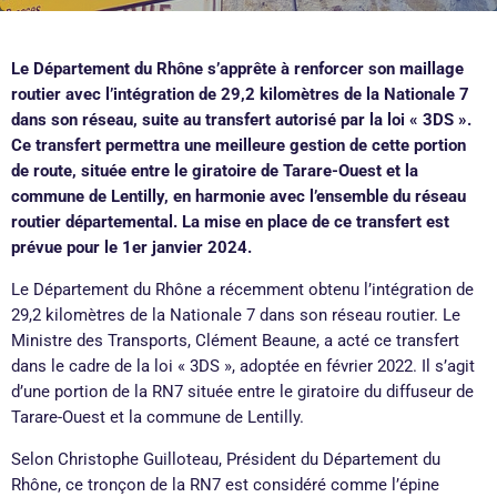
Le Département du Rhône s’apprête à renforcer son maillage
routier avec l’intégration de 29,2 kilomètres de la Nationale 7
dans son réseau, suite au transfert autorisé par la loi « 3DS ».
Ce transfert permettra une meilleure gestion de cette portion
de route, située entre le giratoire de Tarare-Ouest et la
commune de Lentilly, en harmonie avec l’ensemble du réseau
routier départemental. La mise en place de ce transfert est
prévue pour le 1er janvier 2024.
Le Département du Rhône a récemment obtenu l’intégration de
29,2 kilomètres de la Nationale 7 dans son réseau routier. Le
Ministre des Transports, Clément Beaune, a acté ce transfert
dans le cadre de la loi « 3DS », adoptée en février 2022. Il s’agit
d’une portion de la RN7 située entre le giratoire du diffuseur de
Tarare-Ouest et la commune de Lentilly.
Selon Christophe Guilloteau, Président du Département du
Rhône, ce tronçon de la RN7 est considéré comme l’épine