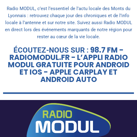
Radio MODUL, c’est l’essentiel de l’actu locale des Monts du
Lyonnais : retrouvez chaque jour des chroniques et de l’info
locale à l’antenne et sur notre site. Suivez aussi Radio MODUL
en direct lors des événements marquants de notre région pour
rester au cœur de la vie locale.
98.7 FM -
ÉCOUTEZ-NOUS SUR :
RADIOMODUL.FR - L’APPLI RADIO
MODUL GRATUITE POUR ANDROID
ET IOS - APPLE CARPLAY ET
ANDROID AUTO