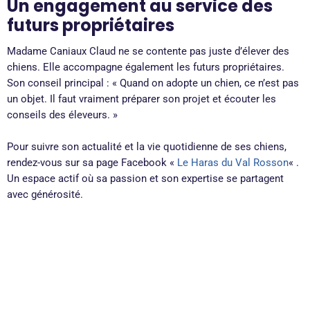
Un engagement au service des
futurs propriétaires
Madame Caniaux Claud ne se contente pas juste d’élever des
chiens. Elle accompagne également les futurs propriétaires.
Son conseil principal : « Quand on adopte un chien, ce n’est pas
un objet. Il faut vraiment préparer son projet et écouter les
conseils des éleveurs. »
Pour suivre son actualité et la vie quotidienne de ses chiens,
rendez-vous sur sa page Facebook «
Le Haras du Val Rosson
« .
Un espace actif où sa passion et son expertise se partagent
avec générosité.