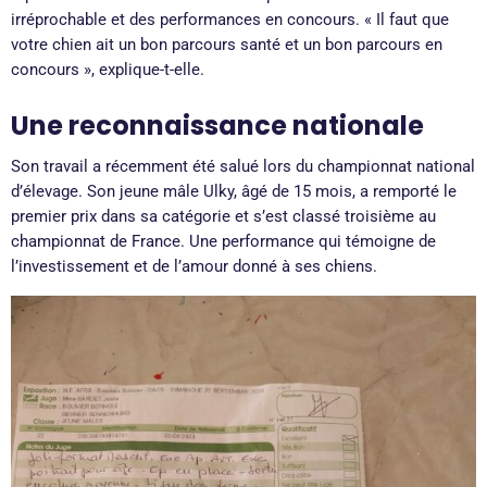
irréprochable et des performances en concours. « Il faut que
votre chien ait un bon parcours santé et un bon parcours en
concours », explique-t-elle.
Une reconnaissance nationale
Son travail a récemment été salué lors du championnat national
d’élevage. Son jeune mâle Ulky, âgé de 15 mois, a remporté le
premier prix dans sa catégorie et s’est classé troisième au
championnat de France. Une performance qui témoigne de
l’investissement et de l’amour donné à ses chiens.