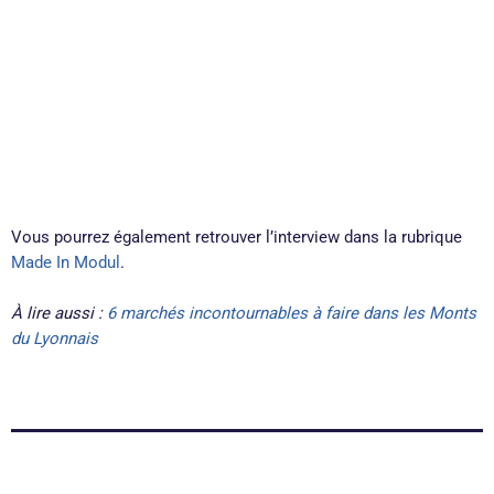
Vous pourrez également retrouver l’interview dans la rubrique
Made In Modul
.
À lire aussi :
6 marchés incontournables à faire dans les Monts
du Lyonnais