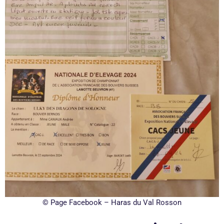
©
Page Facebook – Haras du Val Rosson