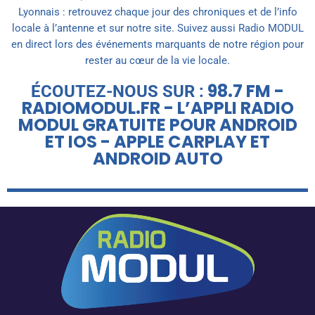
Lyonnais : retrouvez chaque jour des chroniques et de l’info
locale à l’antenne et sur notre site. Suivez aussi Radio MODUL
en direct lors des événements marquants de notre région pour
rester au cœur de la vie locale.
98.7 FM -
ÉCOUTEZ-NOUS SUR :
RADIOMODUL.FR - L’APPLI RADIO
MODUL GRATUITE POUR ANDROID
ET IOS - APPLE CARPLAY ET
ANDROID AUTO