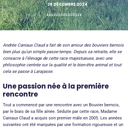
28 DÉCEMBRE 2024
today
Andrée Caniaux Claud a fait de son amour des bouviers bernois
bien plus qu’un simple passe-temps. Depuis sa retraite, elle se
consacre à l’élevage de cette race majestueuse, avec une
philosophie centrée sur la qualité et le bien-être animal et tout
cela se passe à Larajasse.
Une passion née à la première
rencontre
Tout a commencé par une rencontre avec un Bouvier bernois,
par le biais de sa fille aînée. Séduite par cette race, Madame
Caniaux Claud a acquis son premier mâle en 2005. Les années
suivantes ont été marquées par une formation rigoureuse et un