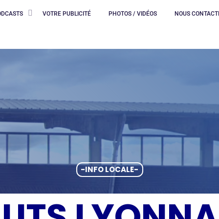
ODCASTS
VOTRE PUBLICITÉ
PHOTOS / VIDÉOS
NOUS CONTACT
-INFO LOCALE-
AUTS LYONNA