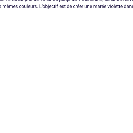
 mêmes couleurs. L’objectif est de créer une marée violette dans