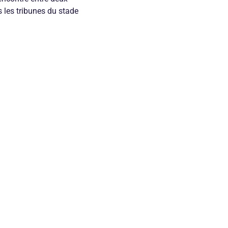
 les tribunes du stade