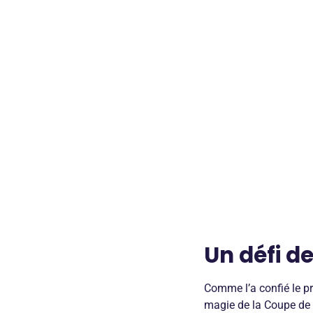
Un défi de
Comme l’a confié le 
magie de la Coupe de F