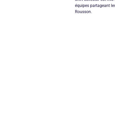
équipes partageant les
Rousson.