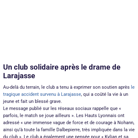
Un club solidaire après le drame de
Larajasse
Au-delà du terrain, le club a tenu à exprimer son soutien après
le
tragique accident survenu à Larajasse
, qui a coûté la vie à un
jeune et fait un blessé grave.
Le message publié sur les réseaux sociaux rappelle que «
parfois, le match se joue ailleurs ». Les Hauts Lyonnais ont
adressé « une immense vague de force et de courage à Nohann,
ainsi qu’à toute la famille Dalbepierre, très impliquée dans la vie
du club ». Le club a également une pensée pour « Kylian et sa