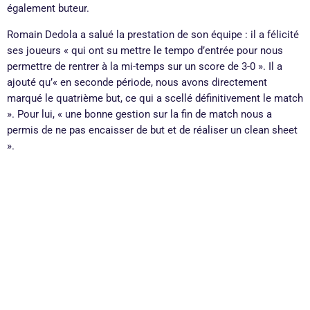
également buteur.
Romain Dedola a salué la prestation de son équipe : il a félicité
ses joueurs « qui ont su mettre le tempo d’entrée pour nous
permettre de rentrer à la mi-temps sur un score de 3-0 ». Il a
ajouté qu’« en seconde période, nous avons directement
marqué le quatrième but, ce qui a scellé définitivement le match
». Pour lui, « une bonne gestion sur la fin de match nous a
permis de ne pas encaisser de but et de réaliser un clean sheet
».