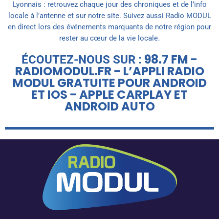
Lyonnais : retrouvez chaque jour des chroniques et de l’info
locale à l’antenne et sur notre site. Suivez aussi Radio MODUL
en direct lors des événements marquants de notre région pour
rester au cœur de la vie locale.
98.7 FM -
ÉCOUTEZ-NOUS SUR :
RADIOMODUL.FR - L’APPLI RADIO
MODUL GRATUITE POUR ANDROID
ET IOS - APPLE CARPLAY ET
ANDROID AUTO