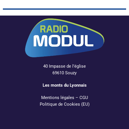
40 Impasse de l’église
69610 Souzy
Les monts du Lyonnais
Mentions légales
–
CGU
Politique de Cookies (EU)