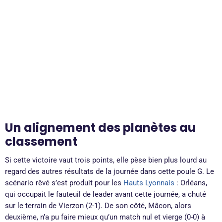
Un alignement des planètes au
classement
Si cette victoire vaut trois points, elle pèse bien plus lourd au
regard des autres résultats de la journée dans cette poule G. Le
scénario rêvé s’est produit pour les
Hauts Lyonnais
: Orléans,
qui occupait le fauteuil de leader avant cette journée, a chuté
sur le terrain de Vierzon (2-1). De son côté, Mâcon, alors
deuxième, n’a pu faire mieux qu’un match nul et vierge (0-0) à