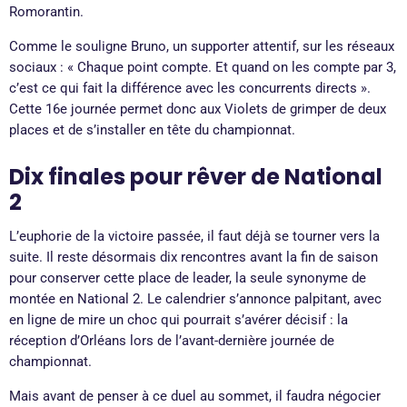
Romorantin.
Comme le souligne Bruno, un supporter attentif, sur les réseaux
sociaux : « Chaque point compte. Et quand on les compte par 3,
c’est ce qui fait la différence avec les concurrents directs ».
Cette 16e journée permet donc aux Violets de grimper de deux
places et de s’installer en tête du championnat.
Dix finales pour rêver de National
2
L’euphorie de la victoire passée, il faut déjà se tourner vers la
suite. Il reste désormais dix rencontres avant la fin de saison
pour conserver cette place de leader, la seule synonyme de
montée en National 2. Le calendrier s’annonce palpitant, avec
en ligne de mire un choc qui pourrait s’avérer décisif : la
réception d’Orléans lors de l’avant-dernière journée de
championnat.
Mais avant de penser à ce duel au sommet, il faudra négocier