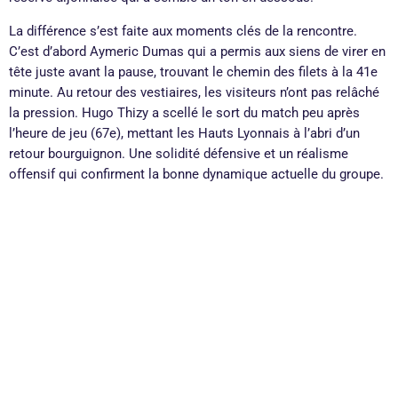
La différence s’est faite aux moments clés de la rencontre.
C’est d’abord Aymeric Dumas qui a permis aux siens de virer en
tête juste avant la pause, trouvant le chemin des filets à la 41e
minute. Au retour des vestiaires, les visiteurs n’ont pas relâché
la pression. Hugo Thizy a scellé le sort du match peu après
l’heure de jeu (67e), mettant les Hauts Lyonnais à l’abri d’un
retour bourguignon. Une solidité défensive et un réalisme
offensif qui confirment la bonne dynamique actuelle du groupe.