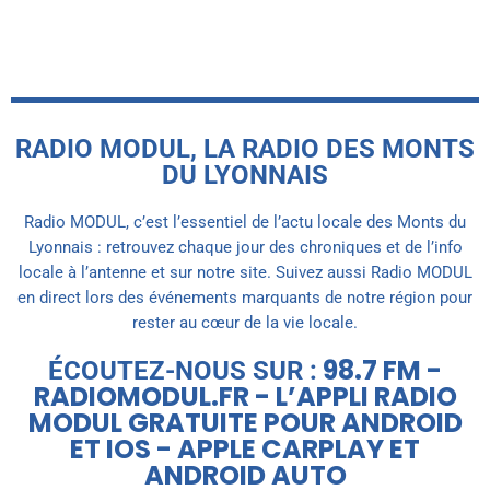
RADIO MODUL, LA RADIO DES MONTS
DU LYONNAIS
Radio MODUL, c’est l’essentiel de l’actu locale des Monts du
Lyonnais : retrouvez chaque jour des chroniques et de l’info
locale à l’antenne et sur notre site. Suivez aussi Radio MODUL
en direct lors des événements marquants de notre région pour
rester au cœur de la vie locale.
98.7 FM -
ÉCOUTEZ-NOUS SUR :
RADIOMODUL.FR - L’APPLI RADIO
MODUL GRATUITE POUR ANDROID
ET IOS - APPLE CARPLAY ET
ANDROID AUTO