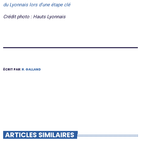
du Lyonnais lors d’une étape clé
Crédit photo : Hauts Lyonnais
ÉCRIT PAR:
R. GALLAND
ARTICLES SIMILAIRES