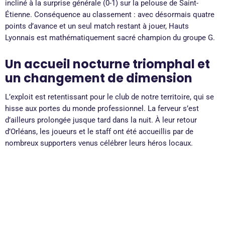
incliné à la surprise générale (0-1) sur la pelouse de Saint-
Étienne. Conséquence au classement : avec désormais quatre
points d’avance et un seul match restant à jouer, Hauts
Lyonnais est mathématiquement sacré champion du groupe G.
Un accueil nocturne triomphal et
un changement de dimension
L’exploit est retentissant pour le club de notre territoire, qui se
hisse aux portes du monde professionnel. La ferveur s’est
d’ailleurs prolongée jusque tard dans la nuit. À leur retour
d’Orléans, les joueurs et le staff ont été accueillis par de
nombreux supporters venus célébrer leurs héros locaux.