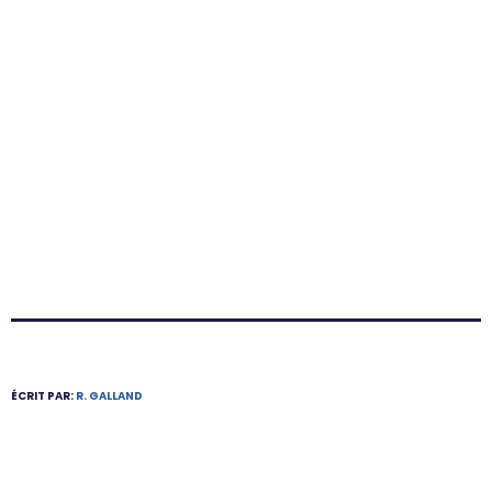
ÉCRIT PAR:
R. GALLAND