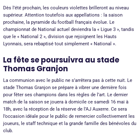
Dès l’été prochain, les couleurs violettes brilleront au niveau
supérieur. Attention toutefois aux appellations : la saison
prochaine, la pyramide du football français évolue. Le
championnat de National actuel deviendra la « Ligue 3 », tandis
que le « National 2 », division que rejoignent les Hauts
Lyonnais, sera rebaptisé tout simplement « National ».
La fête se poursuivra au stade
Thomas Granjon
La communion avec le public ne s’arrêtera pas à cette nuit. Le
stade Thomas Granjon se prépare à vibrer une dernière fois
pour fêter ses champions dans les règles de l’art. Le dernier
match de la saison se jouera à domicile ce samedi 16 mai à
18h, avec la réception de la réserve de l’AJ Auxerre. Ce sera
l’occasion idéale pour le public de remercier collectivement les
joueurs, le staff technique et la grande famille des bénévoles du
club.