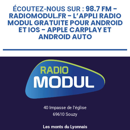
98.7 FM -
ÉCOUTEZ-NOUS SUR :
RADIOMODUL.FR - L’APPLI RADIO
MODUL GRATUITE POUR ANDROID
ET IOS - APPLE CARPLAY ET
ANDROID AUTO
40 Impasse de l’église
69610 Souzy
Les monts du Lyonnais