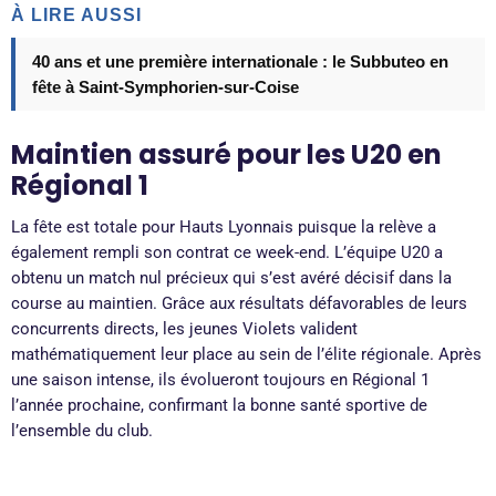
À LIRE AUSSI
40 ans et une première internationale : le Subbuteo en
fête à Saint-Symphorien-sur-Coise
Maintien assuré pour les U20 en
Régional 1
La fête est totale pour Hauts Lyonnais puisque la relève a
également rempli son contrat ce week-end. L’équipe U20 a
obtenu un match nul précieux qui s’est avéré décisif dans la
course au maintien. Grâce aux résultats défavorables de leurs
concurrents directs, les jeunes Violets valident
mathématiquement leur place au sein de l’élite régionale. Après
une saison intense, ils évolueront toujours en Régional 1
l’année prochaine, confirmant la bonne santé sportive de
l’ensemble du club.