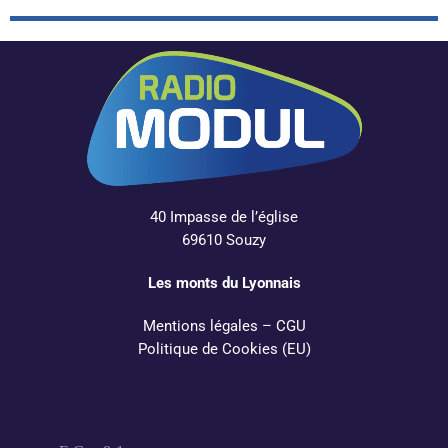
40 Impasse de l’église
69610 Souzy
Les monts du Lyonnais
Mentions légales
–
CGU
Politique de Cookies (EU)