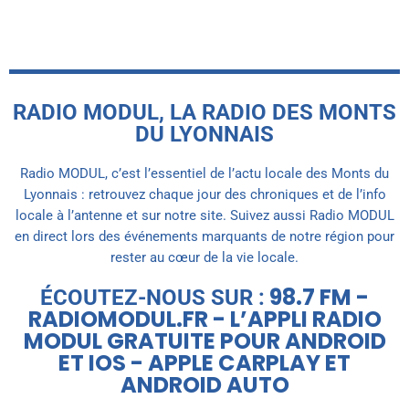
RADIO MODUL, LA RADIO DES MONTS
DU LYONNAIS
Radio MODUL, c’est l’essentiel de l’actu locale des Monts du
Lyonnais : retrouvez chaque jour des chroniques et de l’info
locale à l’antenne et sur notre site. Suivez aussi Radio MODUL
en direct lors des événements marquants de notre région pour
rester au cœur de la vie locale.
98.7 FM -
ÉCOUTEZ-NOUS SUR :
RADIOMODUL.FR - L’APPLI RADIO
MODUL GRATUITE POUR ANDROID
ET IOS - APPLE CARPLAY ET
ANDROID AUTO