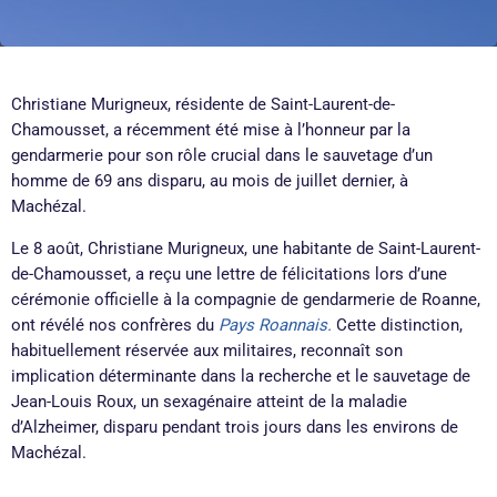
Christiane Murigneux, résidente de Saint-Laurent-de-
Chamousset, a récemment été mise à l’honneur par la
gendarmerie pour son rôle crucial dans le sauvetage d’un
homme de 69 ans disparu, au mois de juillet dernier, à
Machézal.
Le 8 août, Christiane Murigneux, une habitante de Saint-Laurent-
de-Chamousset, a reçu une lettre de félicitations lors d’une
cérémonie officielle à la compagnie de gendarmerie de Roanne,
ont révélé nos confrères du
Pays Roannais.
Cette distinction,
habituellement réservée aux militaires, reconnaît son
implication déterminante dans la recherche et le sauvetage de
Jean-Louis Roux, un sexagénaire atteint de la maladie
d’Alzheimer, disparu pendant trois jours dans les environs de
Machézal.