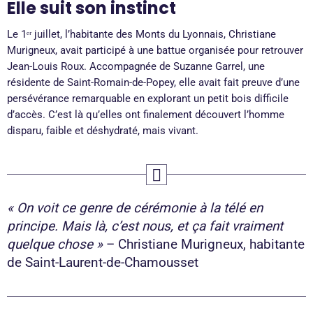
Elle suit son instinct
Le 1ᵉʳ juillet, l’habitante des Monts du Lyonnais, Christiane
Murigneux, avait participé à une battue organisée pour retrouver
Jean-Louis Roux. Accompagnée de Suzanne Garrel, une
résidente de Saint-Romain-de-Popey, elle avait fait preuve d’une
persévérance remarquable en explorant un petit bois difficile
d’accès. C’est là qu’elles ont finalement découvert l’homme
disparu, faible et déshydraté, mais vivant.
« On voit ce genre de cérémonie à la télé en
principe. Mais là, c’est nous, et ça fait vraiment
quelque chose »
– Christiane Murigneux, habitante
de Saint-Laurent-de-Chamousset