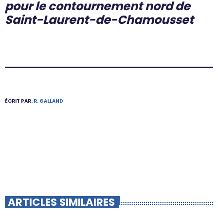
pour le contournement nord de
Saint-Laurent-de-Chamousset
ÉCRIT PAR:
R. GALLAND
ARTICLES SIMILAIRES