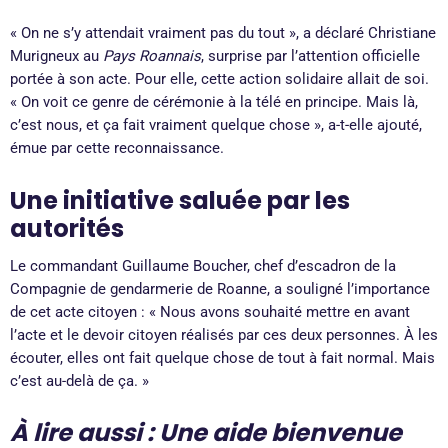
« On ne s’y attendait vraiment pas du tout », a déclaré Christiane
Murigneux au
Pays Roannais
, surprise par l’attention officielle
portée à son acte. Pour elle, cette action solidaire allait de soi.
« On voit ce genre de cérémonie à la télé en principe. Mais là,
c’est nous, et ça fait vraiment quelque chose », a-t-elle ajouté,
émue par cette reconnaissance.
Une initiative saluée par les
autorités
Le commandant Guillaume Boucher, chef d’escadron de la
Compagnie de gendarmerie de Roanne, a souligné l’importance
de cet acte citoyen : « Nous avons souhaité mettre en avant
l’acte et le devoir citoyen réalisés par ces deux personnes. À les
écouter, elles ont fait quelque chose de tout à fait normal. Mais
c’est au-delà de ça. »
À lire aussi :
Une aide bienvenue