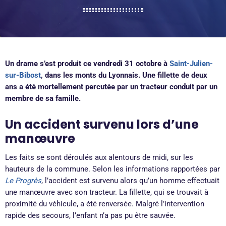
Un drame s’est produit ce vendredi 31 octobre à
Saint-Julien-
sur-Bibost
, dans les monts du Lyonnais. Une fillette de deux
ans a été mortellement percutée par un tracteur conduit par un
membre de sa famille.
Un accident survenu lors d’une
manœuvre
Les faits se sont déroulés aux alentours de midi, sur les
hauteurs de la commune. Selon les informations rapportées par
Le Progrès
, l’accident est survenu alors qu’un homme effectuait
une manœuvre avec son tracteur. La fillette, qui se trouvait à
proximité du véhicule, a été renversée. Malgré l’intervention
rapide des secours, l’enfant n’a pas pu être sauvée.