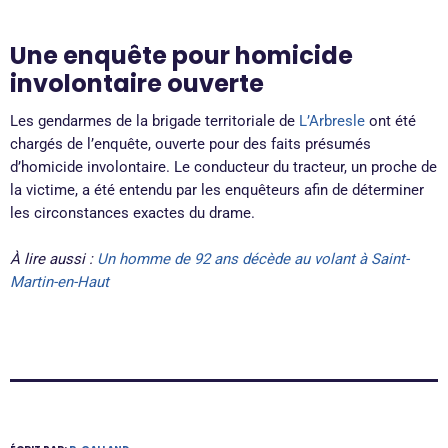
Une enquête pour homicide
involontaire ouverte
Les gendarmes de la brigade territoriale de
L’Arbresle
ont été
chargés de l’enquête, ouverte pour des faits présumés
d’homicide involontaire. Le conducteur du tracteur, un proche de
la victime, a été entendu par les enquêteurs afin de déterminer
les circonstances exactes du drame.
À lire aussi :
Un homme de 92 ans décède au volant à Saint-
Martin-en-Haut