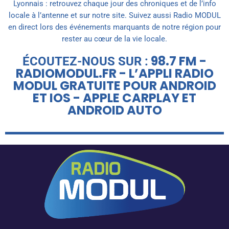
Lyonnais : retrouvez chaque jour des chroniques et de l’info
locale à l’antenne et sur notre site. Suivez aussi Radio MODUL
en direct lors des événements marquants de notre région pour
rester au cœur de la vie locale.
98.7 FM -
ÉCOUTEZ-NOUS SUR :
RADIOMODUL.FR - L’APPLI RADIO
MODUL GRATUITE POUR ANDROID
ET IOS - APPLE CARPLAY ET
ANDROID AUTO