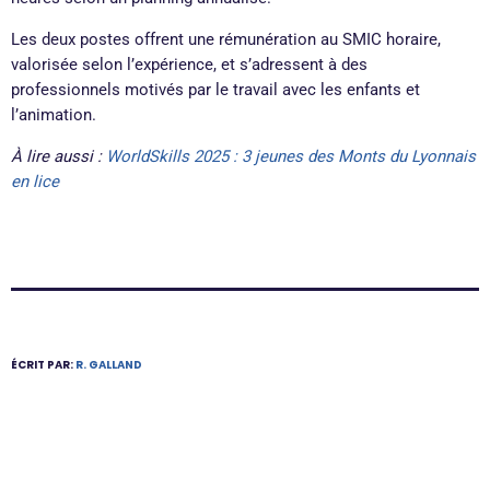
Les deux postes offrent une rémunération au SMIC horaire,
valorisée selon l’expérience, et s’adressent à des
professionnels motivés par le travail avec les enfants et
l’animation.
À lire aussi :
WorldSkills 2025 : 3 jeunes des Monts du Lyonnais
en lice
ÉCRIT PAR:
R. GALLAND