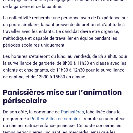
de la garderie et de la cantine.
La collectivité recherche une personne avec de l’expérience sur
un poste similaire, faisant preuve de discrétion et d’aptitude à
travailler avec les enfants. Le candidat devra être organisé,
méthodique et capable de travailler en équipe pendant les
périodes scolaires uniquement.
Les horaires s’étaleront du lundi au vendredi, de 8h à 8h30 pour
la surveillance de garderie, de 8h30 à 11h30 en classe avec les
enfants et enseignants, de 11h30 à 12h30 pour la surveillance
de cantine, et de 13h30 à 15h30 en classe.
Panissières mise sur l’animation
périscolaire
De son côté, la commune de
Panissières
, labellisée dans le
programme «
Petites Villes de demain
« , recrute un animateur
ou une animatrice enfance jeunesse. Ce poste concerne les
temps périscolaires, incluant les mercredis, ainsi que les