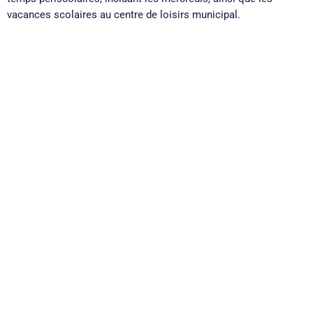
vacances scolaires au centre de loisirs municipal.