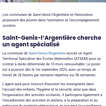
Les communes de Saint-Genis-l’Argentière et Panissières
proposent des postes dans l’animation et l’accompagnement
scolaire.
Saint-Genis-l’Argentière cherche
un agent spécialisé
La commune de
Saint-Genis-l’Argentière
recrute un Agent
Territorial Spécialisé des Écoles Maternelles (ATSEM) pour un
contrat à durée déterminée de 10 mois renouvelable. Le poste
est à pourvoir dès le 1er septembre 2025, avec un temps de
travail de 26 heures par semaine réparties sur 36 semaines.
L’agent aura pour mission d’assister les enseignants dans
l’accueil des enfants, l’hygiène et la sécurité, ainsi que dans
l’organisation des activités scolaires. Il participera également à
l’encadrement des activités et ateliers, à la préparation et au
nettoyage du matériel pédagogique, et assurera la surveillance