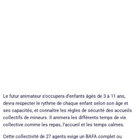
Le futur animateur s’occupera d’enfants âgés de 3 à 11 ans,
devra respecter le rythme de chaque enfant selon son âge et
ses capacités, et connaître les règles de sécurité des accueils
collectifs de mineurs. Il animera les différents temps de vie
collective comme les repas, l’accueil et les temps calmes.
Cette collectivité de 27 agents exige un BAFA complet ou