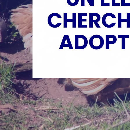
CHERCHE
ADOPTE