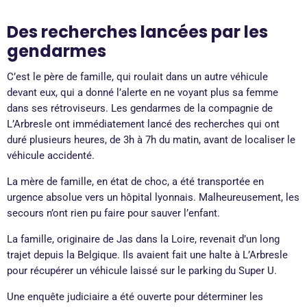
Des recherches lancées par les
gendarmes
C’est le père de famille, qui roulait dans un autre véhicule
devant eux, qui a donné l’alerte en ne voyant plus sa femme
dans ses rétroviseurs. Les gendarmes de la compagnie de
L’Arbresle ont immédiatement lancé des recherches qui ont
duré plusieurs heures, de 3h à 7h du matin, avant de localiser le
véhicule accidenté.
La mère de famille, en état de choc, a été transportée en
urgence absolue vers un hôpital lyonnais. Malheureusement, les
secours n’ont rien pu faire pour sauver l’enfant.
La famille, originaire de Jas dans la Loire, revenait d’un long
trajet depuis la Belgique. Ils avaient fait une halte à L’Arbresle
pour récupérer un véhicule laissé sur le parking du Super U.
Une enquête judiciaire a été ouverte pour déterminer les