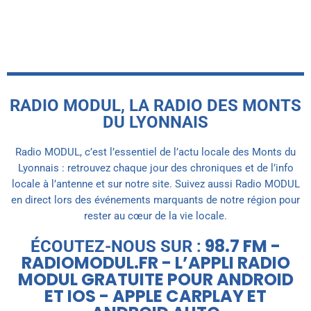
today
9 JUILLET 2026
RADIO MODUL, LA RADIO DES MONTS
DU LYONNAIS
Radio MODUL, c’est l’essentiel de l’actu locale des Monts du
Lyonnais : retrouvez chaque jour des chroniques et de l’info
locale à l’antenne et sur notre site. Suivez aussi Radio MODUL
en direct lors des événements marquants de notre région pour
rester au cœur de la vie locale.
98.7 FM -
ÉCOUTEZ-NOUS SUR :
RADIOMODUL.FR - L’APPLI RADIO
MODUL GRATUITE POUR ANDROID
ET IOS - APPLE CARPLAY ET