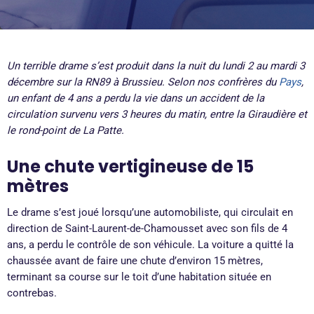
Un terrible drame s’est produit dans la nuit du lundi 2 au mardi 3
décembre sur la RN89 à Brussieu. Selon nos confrères du
Pays
,
un enfant de 4 ans a perdu la vie dans un accident de la
circulation survenu vers 3 heures du matin, entre la Giraudière et
le rond-point de La Patte.
Une chute vertigineuse de 15
mètres
Le drame s’est joué lorsqu’une automobiliste, qui circulait en
direction de Saint-Laurent-de-Chamousset avec son fils de 4
ans, a perdu le contrôle de son véhicule. La voiture a quitté la
chaussée avant de faire une chute d’environ 15 mètres,
terminant sa course sur le toit d’une habitation située en
contrebas.