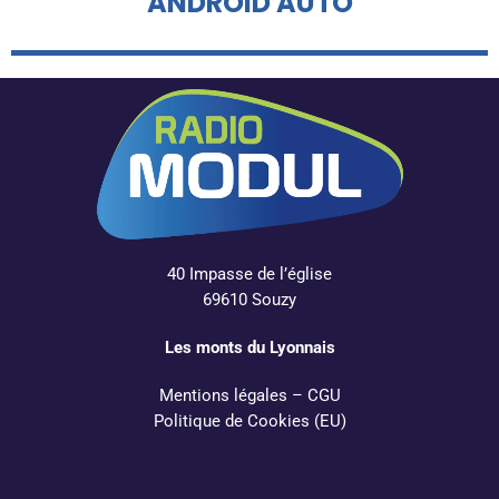
ANDROID AUTO
40 Impasse de l’église
69610 Souzy
Les monts du Lyonnais
Mentions légales
–
CGU
Politique de Cookies (EU)