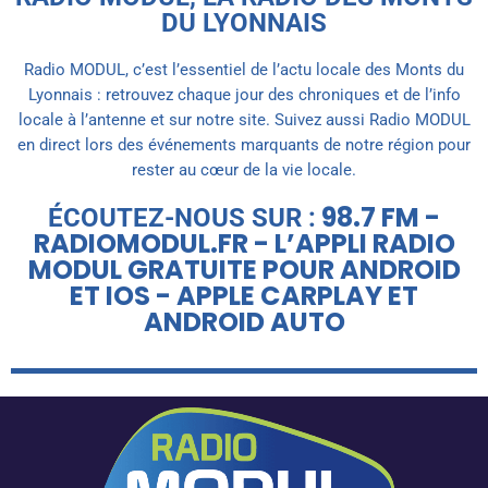
DU LYONNAIS
Radio MODUL, c’est l’essentiel de l’actu locale des Monts du
Lyonnais : retrouvez chaque jour des chroniques et de l’info
locale à l’antenne et sur notre site. Suivez aussi Radio MODUL
en direct lors des événements marquants de notre région pour
rester au cœur de la vie locale.
98.7 FM -
ÉCOUTEZ-NOUS SUR :
RADIOMODUL.FR - L’APPLI RADIO
MODUL GRATUITE POUR ANDROID
ET IOS - APPLE CARPLAY ET
ANDROID AUTO