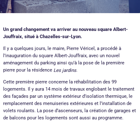
Un grand changement va arriver au nouveau square
Albert-
Jouffraix,
situé à Chazelles-sur-Lyon.
Il y a quelques jours, le maire, Pierre Véricel, a procédé à
l’inauguration du square
Albert-Jouffraix
, avec un nouvel
aménagement du parking ainsi qu’à la pose de la première
pierre pour la résidence
.
Les jardins
Cette première pierre concerne la réhabilitation des 99
logements.
Il y aura 14 mois de travaux englobant le traitement
des façades par un système extérieur d’isolation thermique, le
remplacement des menuiseries extérieures et l’installation de
volets roulants.
La pose d’ascenseurs, la création de garages et
de balcons pour les logements sont aussi au programme.