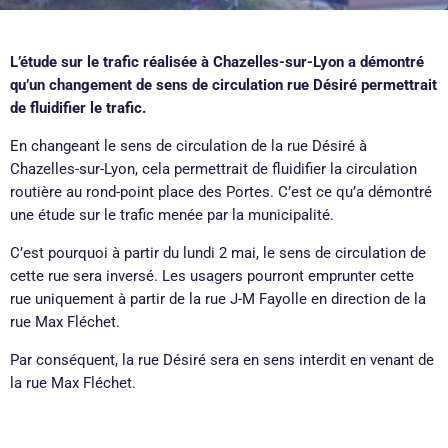
L’étude sur le trafic réalisée à Chazelles-sur-Lyon a démontré
qu’un changement de sens de circulation rue Désiré permettrait
de fluidifier le trafic.
En changeant le sens de circulation de la rue Désiré à
Chazelles-sur-Lyon, cela permettrait de fluidifier la circulation
routière au rond-point place des Portes. C’est ce qu’a démontré
une étude sur le trafic menée par la municipalité.
C’est pourquoi à partir
du lundi 2 mai
, le sens de circulation de
cette rue sera inversé. Les usagers pourront emprunter cette
rue uniquement à partir de la rue J-M Fayolle en direction de la
rue Max Fléchet.
Par conséquent, la rue Désiré sera en sens interdit en venant de
la rue Max Fléchet.