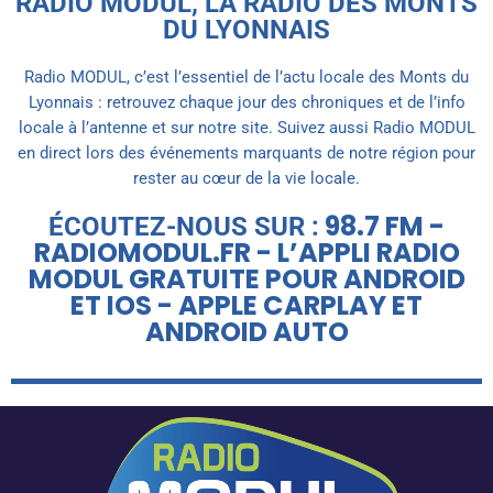
RADIO MODUL, LA RADIO DES MONTS
DU LYONNAIS
Radio MODUL, c’est l’essentiel de l’actu locale des Monts du
Lyonnais : retrouvez chaque jour des chroniques et de l’info
locale à l’antenne et sur notre site. Suivez aussi Radio MODUL
en direct lors des événements marquants de notre région pour
rester au cœur de la vie locale.
98.7 FM -
ÉCOUTEZ-NOUS SUR :
RADIOMODUL.FR - L’APPLI RADIO
MODUL GRATUITE POUR ANDROID
ET IOS - APPLE CARPLAY ET
ANDROID AUTO