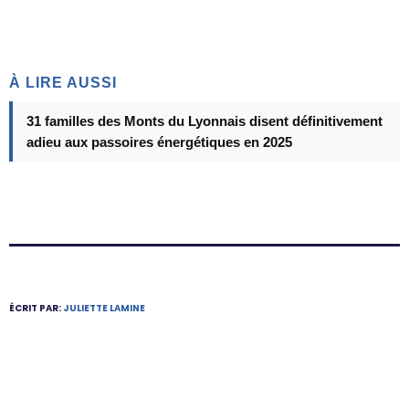
À LIRE AUSSI
31 familles des Monts du Lyonnais disent définitivement
adieu aux passoires énergétiques en 2025
ÉCRIT PAR:
JULIETTE LAMINE