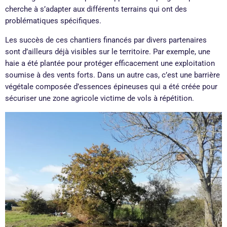
cherche à s’adapter aux différents terrains qui ont des
problématiques spécifiques.
Les succès de ces chantiers financés par divers partenaires
sont d’ailleurs déjà visibles sur le territoire. Par exemple, une
haie a été plantée pour protéger efficacement une exploitation
soumise à des vents forts. Dans un autre cas, c’est une barrière
végétale composée d’essences épineuses qui a été créée pour
sécuriser une zone agricole victime de vols à répétition.