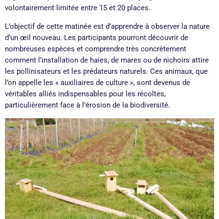
volontairement limitée entre 15 et 20 places.
L’objectif de cette matinée est d’apprendre à observer la nature
d’un œil nouveau. Les participants pourront découvrir de
nombreuses espèces et comprendre très concrètement
comment l’installation de haies, de mares ou de nichoirs attire
les pollinisateurs et les prédateurs naturels. Ces animaux, que
l’on appelle les « auxiliaires de culture », sont devenus de
véritables alliés indispensables pour les récoltes,
particulièrement face à l’érosion de la biodiversité.