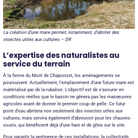
La création d’une mare permet, notamment, d’abriter des
insectes utiles aux cultures – DR
L’expertise des naturalistes au
service du terrain
À la ferme du Mont de Chaponost, les aménagements se
poursuivent. Actuellement, l’emplacement d’une future mare est
matérialisé par de la rubalise. L’objectif est de s’assurer en
conditions réelles que le bassin ne gênera pas les manœuvres
agricoles avant de donner le premier coup de pelle. Ce futur
point d’eau abritera non seulement des insectes utiles aux
cultures, mais servira également d’abreuvoir pour les chauves-
souris, qui bénéficient déjà d’une haie et de gîtes sur le site.
Pour garantir la pertinence de ces installations, la collectivité