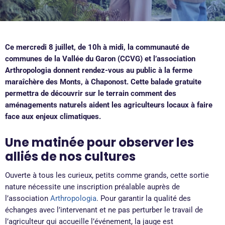
Ce mercredi 8 juillet, de 10h à midi, la communauté de
communes de la Vallée du Garon (CCVG) et l’association
Arthropologia donnent rendez-vous au public à la ferme
maraîchère des Monts, à Chaponost. Cette balade gratuite
permettra de découvrir sur le terrain comment des
aménagements naturels aident les agriculteurs locaux à faire
face aux enjeux climatiques.
Une matinée pour observer les
alliés de nos cultures
Ouverte à tous les curieux, petits comme grands, cette sortie
nature nécessite une inscription préalable auprès de
l’association
Arthropologia
. Pour garantir la qualité des
échanges avec l’intervenant et ne pas perturber le travail de
l’agriculteur qui accueille l’événement, la jauge est