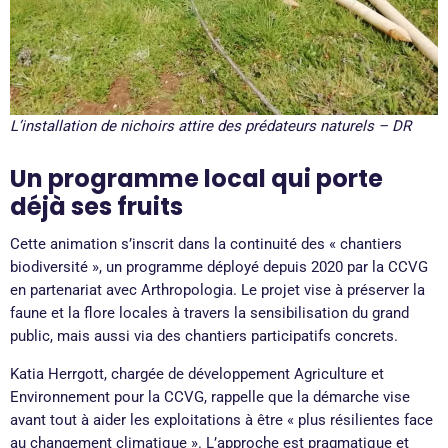
L’installation de nichoirs attire des prédateurs naturels – DR
Un programme local qui porte
déjà ses fruits
Cette animation s’inscrit dans la continuité des « chantiers
biodiversité », un programme déployé depuis 2020 par la CCVG
en partenariat avec Arthropologia. Le projet vise à préserver la
faune et la flore locales à travers la sensibilisation du grand
public, mais aussi via des chantiers participatifs concrets.
Katia Herrgott, chargée de développement Agriculture et
Environnement pour la CCVG, rappelle que la démarche vise
avant tout à aider les exploitations à être « plus résilientes face
au changement climatique ». L’approche est pragmatique et