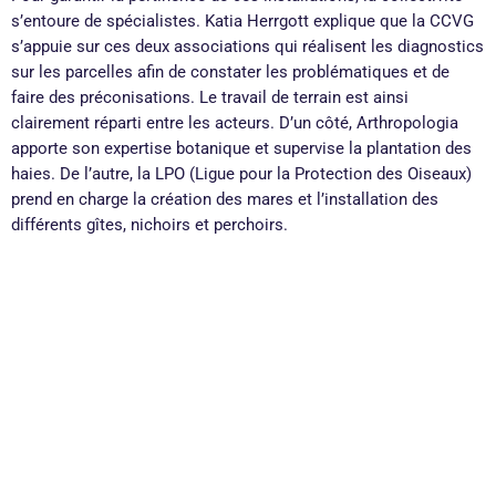
s’entoure de spécialistes. Katia Herrgott explique que la CCVG
s’appuie sur ces deux associations qui réalisent les diagnostics
sur les parcelles afin de constater les problématiques et de
faire des préconisations. Le travail de terrain est ainsi
clairement réparti entre les acteurs. D’un côté, Arthropologia
apporte son expertise botanique et supervise la plantation des
haies. De l’autre, la LPO (Ligue pour la Protection des Oiseaux)
prend en charge la création des mares et l’installation des
différents gîtes, nichoirs et perchoirs.