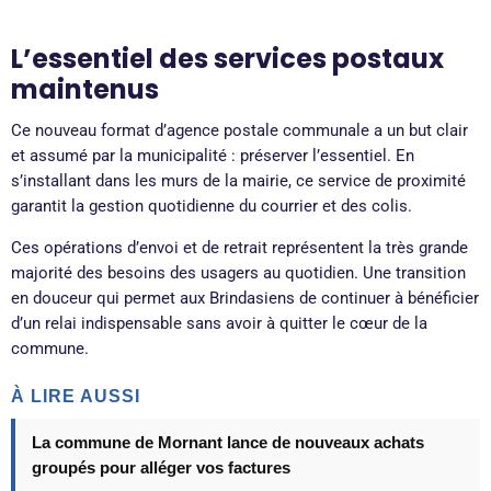
L’essentiel des services postaux
maintenus
Ce nouveau format d’agence postale communale a un but clair
et assumé par la municipalité : préserver l’essentiel. En
s’installant dans les murs de la mairie, ce service de proximité
garantit la gestion quotidienne du courrier et des colis.
Ces opérations d’envoi et de retrait représentent la très grande
majorité des besoins des usagers au quotidien. Une transition
en douceur qui permet aux Brindasiens de continuer à bénéficier
d’un relai indispensable sans avoir à quitter le cœur de la
commune.
À LIRE AUSSI
La commune de Mornant lance de nouveaux achats
groupés pour alléger vos factures