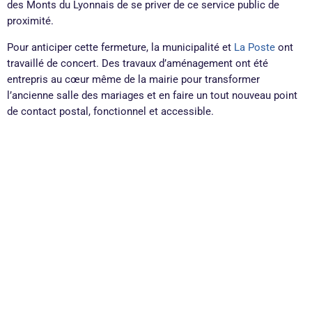
des Monts du Lyonnais de se priver de ce service public de
proximité.
Pour anticiper cette fermeture, la municipalité et
La Poste
ont
travaillé de concert. Des travaux d’aménagement ont été
entrepris au cœur même de la mairie pour transformer
l’ancienne salle des mariages et en faire un tout nouveau point
de contact postal, fonctionnel et accessible.