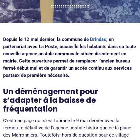
Depuis le 12 mai dernier, la commune de
Brindas
, en
partenariat avec La Poste, accueille les habitants dans sa toute
nouvelle agence postale communale située directement en
mairie. Cette ouverture permet de remplacer l’ancien bureau
fermé début mai et de garantir un accès continu aux services
postaux de première nécessité.
Un déménagement pour
s’adapter à la baisse de
fréquentation
C’est une page qui s’est tournée le 9 mai dernier avec la
fermeture définitive de l’agence postale historique de la place
des Marronniers. Toutefois, hors de question pour ce village