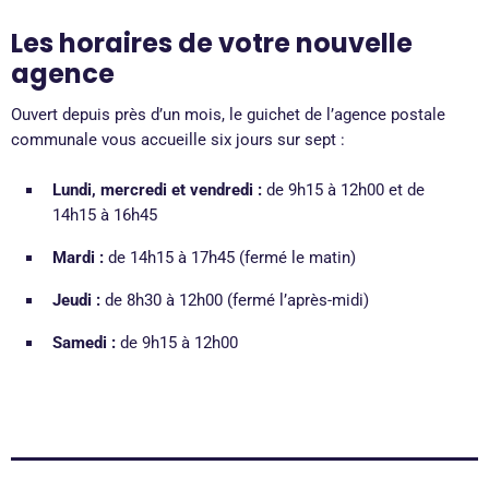
Les horaires de votre nouvelle
agence
Ouvert depuis près d’un mois, le guichet de l’agence postale
communale vous accueille six jours sur sept :
Lundi, mercredi et vendredi :
de 9h15 à 12h00 et de
14h15 à 16h45
Mardi :
de 14h15 à 17h45 (fermé le matin)
Jeudi :
de 8h30 à 12h00 (fermé l’après-midi)
Samedi :
de 9h15 à 12h00