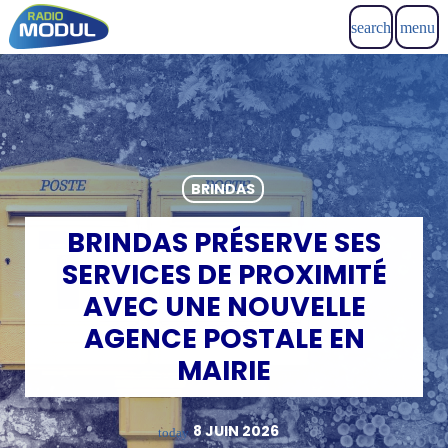
search
menu
BRINDAS
BRINDAS PRÉSERVE SES
SERVICES DE PROXIMITÉ
AVEC UNE NOUVELLE
AGENCE POSTALE EN
MAIRIE
8 JUIN 2026
today