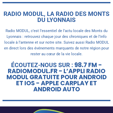
RADIO MODUL, LA RADIO DES MONTS
DU LYONNAIS
Radio MODUL, c’est l’essentiel de l’actu locale des Monts du
Lyonnais : retrouvez chaque jour des chroniques et de l’info
locale à l’antenne et sur notre site. Suivez aussi Radio MODUL
en direct lors des événements marquants de notre région pour
rester au cœur de la vie locale.
98.7 FM -
ÉCOUTEZ-NOUS SUR :
RADIOMODUL.FR - L’APPLI RADIO
MODUL GRATUITE POUR ANDROID
ET IOS - APPLE CARPLAY ET
ANDROID AUTO