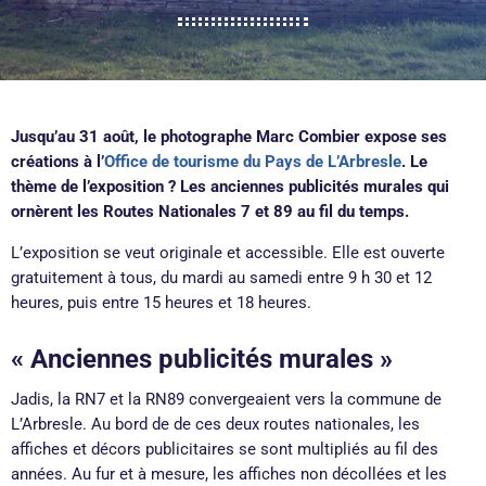
Jusqu’au 31 août, le photographe Marc Combier expose ses
créations à l’
Office de tourisme du Pays de L’Arbresle
. Le
thème de l’exposition ? Les anciennes publicités murales qui
ornèrent les Routes Nationales 7 et 89 au fil du temps.
L’exposition se veut originale et accessible. Elle est ouverte
gratuitement à tous, du mardi au samedi entre 9 h 30 et 12
heures, puis entre 15 heures et 18 heures.
« Anciennes publicités murales »
Jadis, la RN7 et la RN89 convergeaient vers la commune de
L’Arbresle. Au bord de de ces deux routes nationales, les
affiches et décors publicitaires se sont multipliés au fil des
années. Au fur et à mesure, les affiches non décollées et les