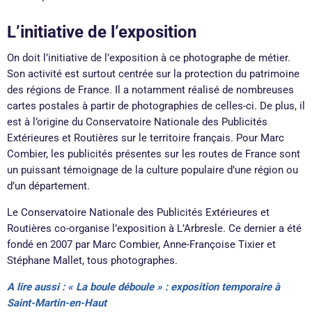
L’initiative de l’exposition
On doit l’initiative de l’exposition à ce photographe de métier.
Son activité est surtout centrée sur la protection du patrimoine
des régions de France. Il a notamment réalisé de nombreuses
cartes postales à partir de photographies de celles-ci. De plus, il
est à l’origine du Conservatoire Nationale des Publicités
Extérieures et Routières sur le territoire français. Pour Marc
Combier, les publicités présentes sur les routes de France sont
un puissant témoignage de la culture populaire d’une région ou
d’un département.
Le Conservatoire Nationale des Publicités Extérieures et
Routières co-organise l’exposition à L’Arbresle. Ce dernier a été
fondé en 2007 par Marc Combier, Anne-Françoise Tixier et
Stéphane Mallet, tous photographes.
A lire aussi : « La boule déboule » : exposition temporaire à
Saint-Martin-en-Haut