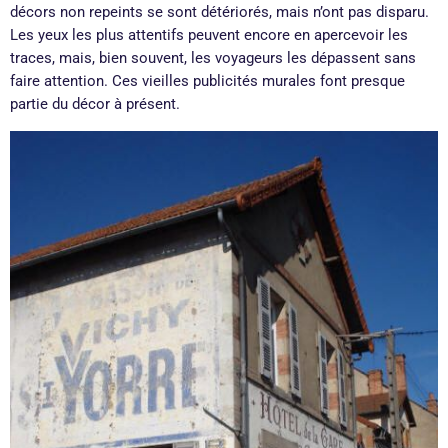
décors non repeints se sont détériorés, mais n’ont pas disparu.
Les yeux les plus attentifs peuvent encore en apercevoir les
traces, mais, bien souvent, les voyageurs les dépassent sans
faire attention. Ces vieilles publicités murales font presque
partie du décor à présent.