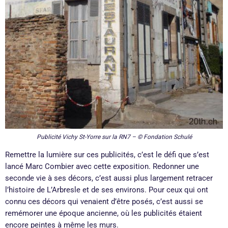
Publicité Vichy St-Yorre sur la RN7 – © Fondation Schulé
Remettre la lumière sur ces publicités, c’est le défi que s’est
lancé Marc Combier avec cette exposition. Redonner une
seconde vie à ses décors, c’est aussi plus largement retracer
l’histoire de L’Arbresle et de ses environs. Pour ceux qui ont
connu ces décors qui venaient d’être posés, c’est aussi se
remémorer une époque ancienne, où les publicités étaient
encore peintes à même les murs.