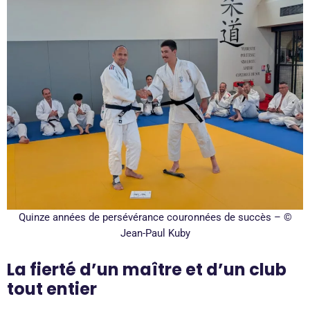
Quinze années de persévérance couronnées de succès – ©
Jean-Paul Kuby
La fierté d’un maître et d’un club
tout entier