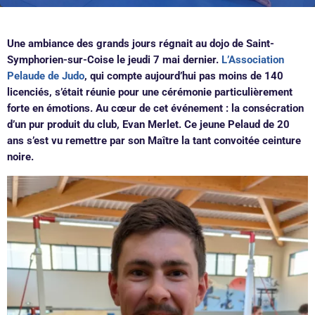
Une ambiance des grands jours régnait au dojo de Saint-
Symphorien-sur-Coise le jeudi 7 mai dernier.
L’Association
Pelaude de Judo
, qui compte aujourd’hui pas moins de 140
licenciés, s’était réunie pour une cérémonie particulièrement
forte en émotions. Au cœur de cet événement : la consécration
d’un pur produit du club, Evan Merlet. Ce jeune Pelaud de 20
ans s’est vu remettre par son Maître la tant convoitée ceinture
noire.