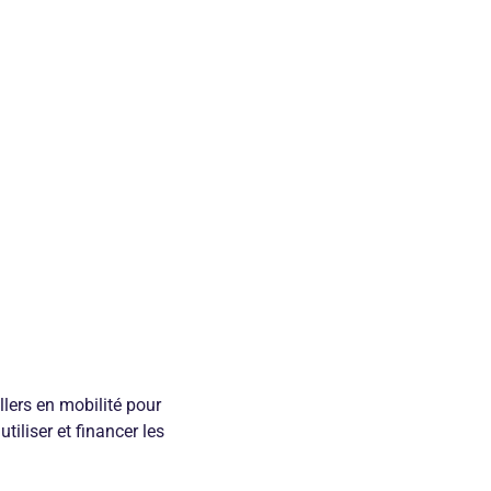
ers en mobilité pour
tiliser et financer les