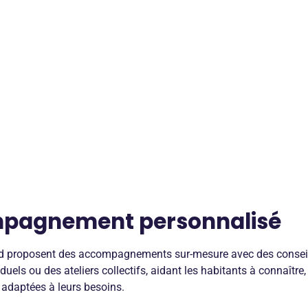
pagnement personnalisé
d proposent des accompagnements sur-mesure avec des conseill
uels ou des ateliers collectifs, aidant les habitants à connaître, u
 adaptées à leurs besoins.