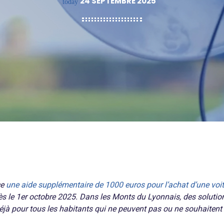
24 SEPTEMBRE 2025
today
ce
une aide supplémentaire de 1000 euros pour l’achat d’une voit
s le 1er octobre 2025. Dans les Monts du Lyonnais, des solutio
déjà pour tous les habitants qui ne peuvent pas ou ne souhaitent