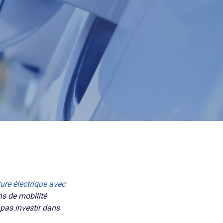
ure électrique avec
ns de mobilité
 pas investir dans