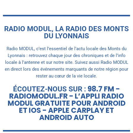
RADIO MODUL, LA RADIO DES MONTS
DU LYONNAIS
Radio MODUL, c’est l’essentiel de l’actu locale des Monts du
Lyonnais : retrouvez chaque jour des chroniques et de l’info
locale à l’antenne et sur notre site. Suivez aussi Radio MODUL
en direct lors des événements marquants de notre région pour
rester au cœur de la vie locale.
98.7 FM -
ÉCOUTEZ-NOUS SUR :
RADIOMODUL.FR - L’APPLI RADIO
MODUL GRATUITE POUR ANDROID
ET IOS - APPLE CARPLAY ET
ANDROID AUTO