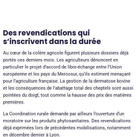
Des revendications qui
s’inscrivent dans la durée
Au cœur de la colère agricole figurent plusieurs dossiers déjà
portés ces derniers mois. Les agriculteurs dénoncent en
particulier le projet d’accord de libre-échange entre l’Union
européenne et les pays du Mercosur, qu’ils estiment menaçant
pour l’agriculture française. La gestion de la dermatose bovine
et les conséquences de l’abattage total des cheptels sont aussi
pointées du doigt, tout comme la hausse des prix des matières
premières.
La Coordination rurale demande par ailleurs l’ouverture d’un
moratoire sur les produits phytosanitaires. Des revendications
déjà exprimées lors de précédentes mobilisations, notamment
en décembre dernier à Lyon.