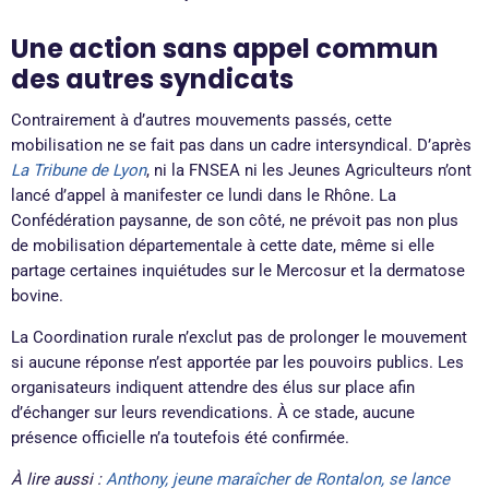
Une action sans appel commun
des autres syndicats
Contrairement à d’autres mouvements passés, cette
mobilisation ne se fait pas dans un cadre intersyndical. D’après
La Tribune de Lyon
, ni la FNSEA ni les Jeunes Agriculteurs n’ont
lancé d’appel à manifester ce lundi dans le Rhône. La
Confédération paysanne, de son côté, ne prévoit pas non plus
de mobilisation départementale à cette date, même si elle
partage certaines inquiétudes sur le Mercosur et la dermatose
bovine.
La Coordination rurale n’exclut pas de prolonger le mouvement
si aucune réponse n’est apportée par les pouvoirs publics. Les
organisateurs indiquent attendre des élus sur place afin
d’échanger sur leurs revendications. À ce stade, aucune
présence officielle n’a toutefois été confirmée.
À lire aussi :
Anthony, jeune maraîcher de Rontalon, se lance