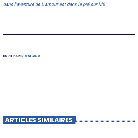
dans l’aventure de L’amour est dans le pré sur M6
ÉCRIT PAR:
R. GALLAND
ARTICLES SIMILAIRES