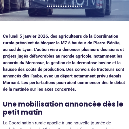
Ce lundi 5 janvier 2026, des agriculteurs de la Coordination
rurale prévoient de bloquer la M7 à hauteur de Pierre-Bénite,
au sud de Lyon. L’action vise à dénoncer plusieurs décisions et
projets jugés défavorables au monde agricole, notamment les
accords du Mercosur, la gestion de la dermatose bovine et la
hausse des coûts de production. Des convois de tracteurs sont
annoncés dès l’aube, avec un départ notamment prévu depuis
Mornant. Les perturbations pourraient commencer dès le début
de la matinée sur les axes concernés.
Une mobilisation annoncée dès le
petit matin
La Coordination rurale appelle à une nouvelle journée de