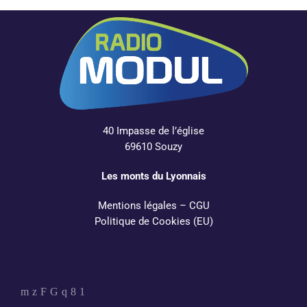
40 Impasse de l’église
69610 Souzy
Les monts du Lyonnais
Mentions légales
–
CGU
Politique de Cookies (EU)