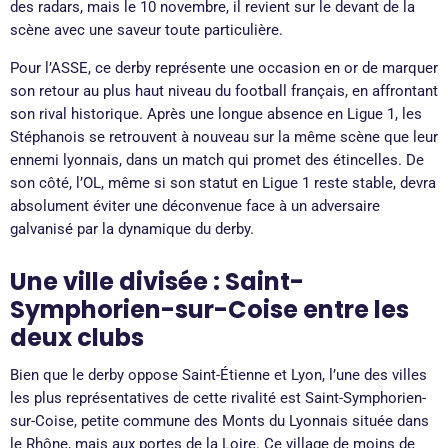
des radars, mais le 10 novembre, il revient sur le devant de la
scène avec une saveur toute particulière.
Pour l’ASSE, ce derby représente une occasion en or de marquer
son retour au plus haut niveau du football français, en affrontant
son rival historique. Après une longue absence en Ligue 1, les
Stéphanois se retrouvent à nouveau sur la même scène que leur
ennemi lyonnais, dans un match qui promet des étincelles. De
son côté, l’OL, même si son statut en Ligue 1 reste stable, devra
absolument éviter une déconvenue face à un adversaire
galvanisé par la dynamique du derby.
Une ville divisée : Saint-
Symphorien-sur-Coise entre les
deux clubs
Bien que le derby oppose Saint-Étienne et Lyon, l’une des villes
les plus représentatives de cette rivalité est Saint-Symphorien-
sur-Coise, petite commune des Monts du Lyonnais située dans
le Rhône, mais aux portes de la Loire. Ce village de moins de