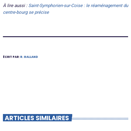
À lire aussi :
Saint-Symphorien-sur-Coise : le réaménagement du
centre-bourg se précise
ÉCRIT PAR:
R. GALLAND
ARTICLES SIMILAIRES