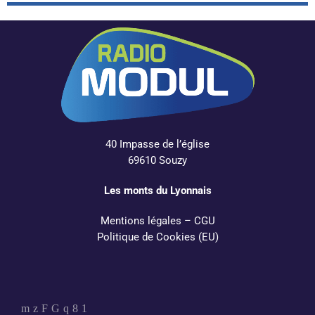
40 Impasse de l’église
69610 Souzy
Les monts du Lyonnais
Mentions légales
–
CGU
Politique de Cookies (EU)