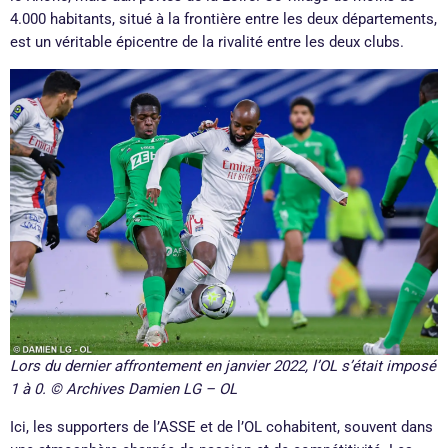
4.000 habitants, situé à la frontière entre les deux départements,
est un véritable épicentre de la rivalité entre les deux clubs.
Lors du dernier affrontement en janvier 2022, l’OL s’était imposé
1 à 0. © Archives Damien LG – OL
Ici, les supporters de l’ASSE et de l’OL cohabitent, souvent dans