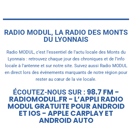
RADIO MODUL, LA RADIO DES MONTS
DU LYONNAIS
Radio MODUL, c’est l’essentiel de l’actu locale des Monts du
Lyonnais : retrouvez chaque jour des chroniques et de l’info
locale à l’antenne et sur notre site. Suivez aussi Radio MODUL
en direct lors des événements marquants de notre région pour
rester au cœur de la vie locale.
98.7 FM -
ÉCOUTEZ-NOUS SUR :
RADIOMODUL.FR - L’APPLI RADIO
MODUL GRATUITE POUR ANDROID
ET IOS - APPLE CARPLAY ET
ANDROID AUTO